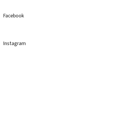
Facebook
Instagram