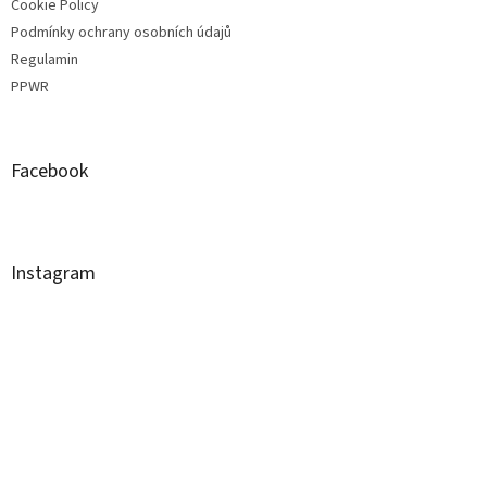
Cookie Policy
Podmínky ochrany osobních údajů
Regulamin
PPWR
Facebook
Instagram