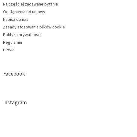
Najczęściej zadawane pytania
Odstąpienia od umowy
Napisz do nas
Zasady stosowania plików cookie
Polityka prywatności
Regulamin
PPWR
Facebook
Instagram