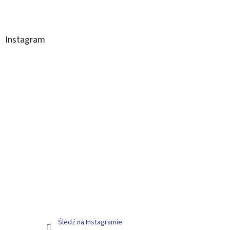
Instagram
Śledź na Instagramie