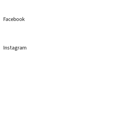
Facebook
Instagram