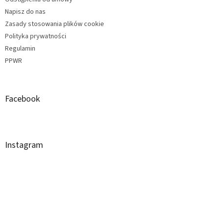
Napisz do nas
Zasady stosowania plików cookie
Polityka prywatności
Regulamin
PPWR
Facebook
Instagram