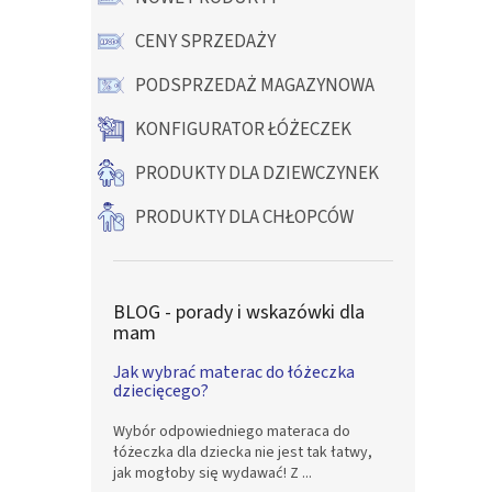
CENY SPRZEDAŻY
PODSPRZEDAŻ MAGAZYNOWA
KONFIGURATOR ŁÓŻECZEK
PRODUKTY DLA DZIEWCZYNEK
PRODUKTY DLA CHŁOPCÓW
BLOG - porady i wskazówki dla
mam
Jak wybrać materac do łóżeczka
dziecięcego?
Wybór odpowiedniego materaca do
łóżeczka dla dziecka nie jest tak łatwy,
jak mogłoby się wydawać! Z ...