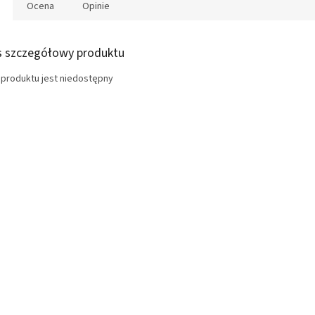
Ocena
Opinie
s szczegółowy produktu
 produktu jest niedostępny