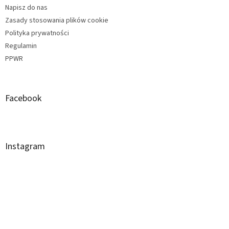
Napisz do nas
Zasady stosowania plików cookie
Polityka prywatności
Regulamin
PPWR
Facebook
Instagram