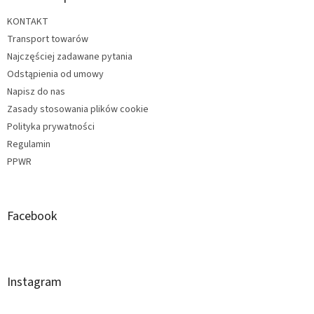
KONTAKT
Transport towarów
Najczęściej zadawane pytania
Odstąpienia od umowy
Napisz do nas
Zasady stosowania plików cookie
Polityka prywatności
Regulamin
PPWR
Facebook
Instagram