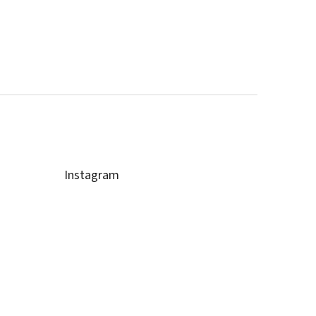
Instagram