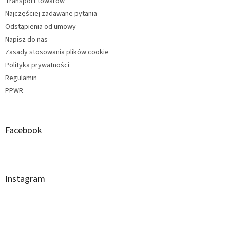
Transport towarów
Najczęściej zadawane pytania
Odstąpienia od umowy
Napisz do nas
Zasady stosowania plików cookie
Polityka prywatności
Regulamin
PPWR
Facebook
Instagram