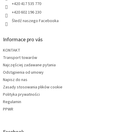
+420 417 535 770
+420 602 196 230
Śledź naszego Facebooka
Informace pro vás
KONTAKT
Transport towarów
Najczęściej zadawane pytania
Odstąpienia od umowy
Napisz do nas
Zasady stosowania plików cookie
Polityka prywatności
Regulamin
PPWR