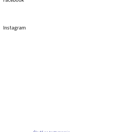
Facebook
Instagram