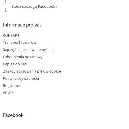
Śledź naszego Facebooka
Informace pro vás
KONTAKT
Transport towarów
Najczęściej zadawane pytania
Odstąpienia od umowy
Napisz do nas
Zasady stosowania plików cookie
Polityka prywatności
Regulamin
PPWR
Facebook