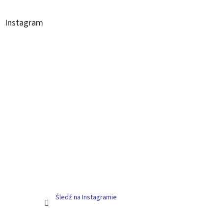
Instagram
Śledź na Instagramie