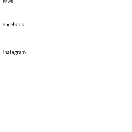
PPWR
Facebook
Instagram