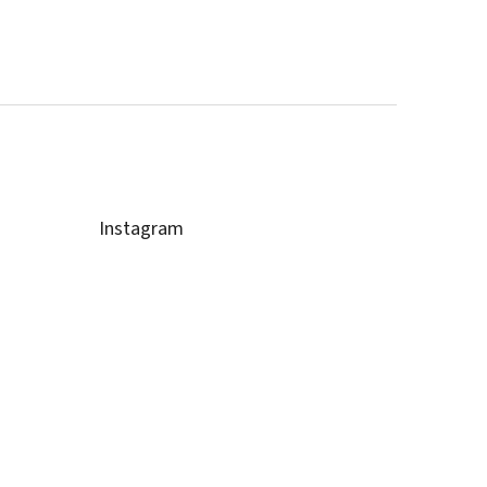
Instagram