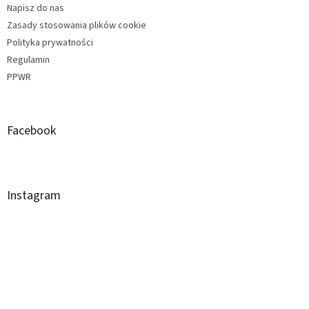
Napisz do nas
Zasady stosowania plików cookie
Polityka prywatności
Regulamin
PPWR
Facebook
Instagram