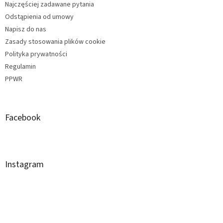
Najczęściej zadawane pytania
Odstąpienia od umowy
Napisz do nas
Zasady stosowania plików cookie
Polityka prywatności
Regulamin
PPWR
Facebook
Instagram