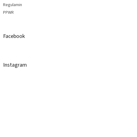
Regulamin
PPWR
Facebook
Instagram