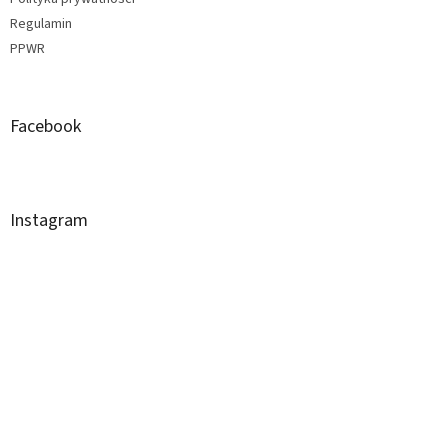
Regulamin
PPWR
Facebook
Instagram