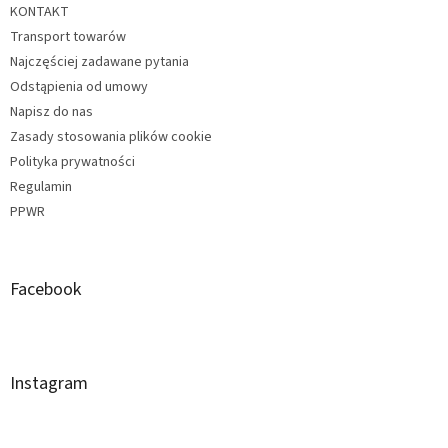
KONTAKT
Transport towarów
Najczęściej zadawane pytania
Odstąpienia od umowy
Napisz do nas
Zasady stosowania plików cookie
Polityka prywatności
Regulamin
PPWR
Facebook
Instagram