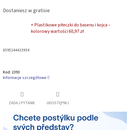
Dostaniesz w gratisie
+ Plastikowe piłeczki do basenu i kojca –
kolorowy
wartości 60,97 zł
8595244423934
Kod:
2393
Informacje szczegółowe
ZADAJ PYTANIE
UDOSTĘPNIJ