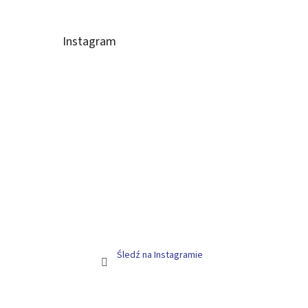
Instagram
Śledź na Instagramie