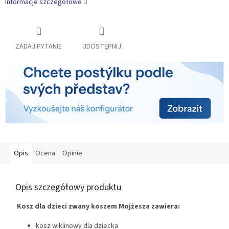
Informacje szczegółowe
ZADAJ PYTANIE
UDOSTĘPNIJ
Opis
Ocena
Opinie
Opis szczegółowy produktu
Kosz dla dzieci zwany koszem Mojżesza zawiera:
kosz wiklinowy dla dziecka