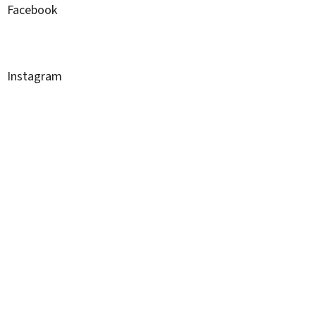
Facebook
Instagram