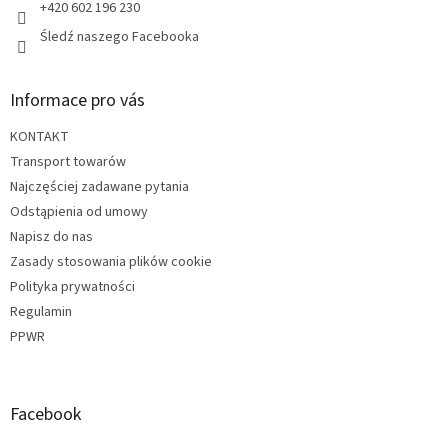
+420 602 196 230
Śledź naszego Facebooka
Informace pro vás
KONTAKT
Transport towarów
Najczęściej zadawane pytania
Odstąpienia od umowy
Napisz do nas
Zasady stosowania plików cookie
Polityka prywatności
Regulamin
PPWR
Facebook