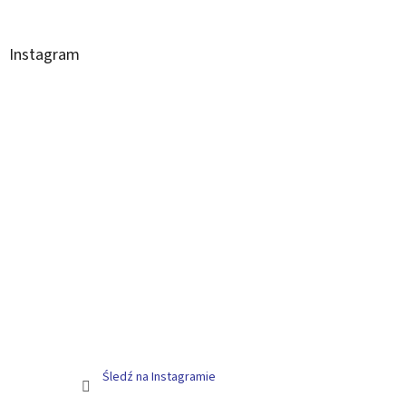
Instagram
Śledź na Instagramie