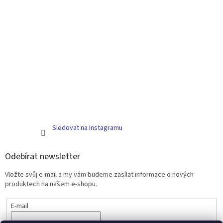
Sledovat na Instagramu
Odebírat newsletter
Vložte svůj e-mail a my vám budeme zasílat informace o nových
produktech na našem e-shopu.
E-mail