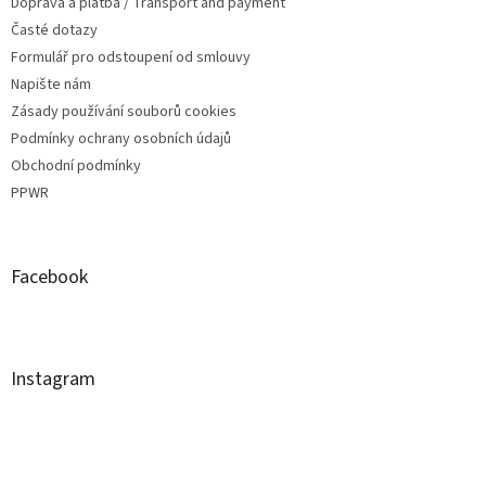
Doprava a platba / Transport and payment
Časté dotazy
Formulář pro odstoupení od smlouvy
Napište nám
Zásady používání souborů cookies
Podmínky ochrany osobních údajů
Obchodní podmínky
PPWR
Facebook
Instagram