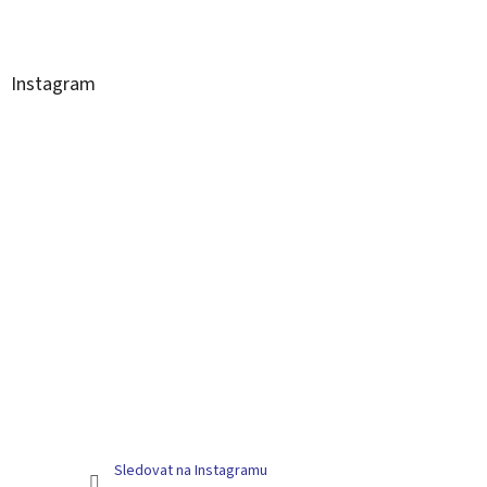
Instagram
Sledovat na Instagramu