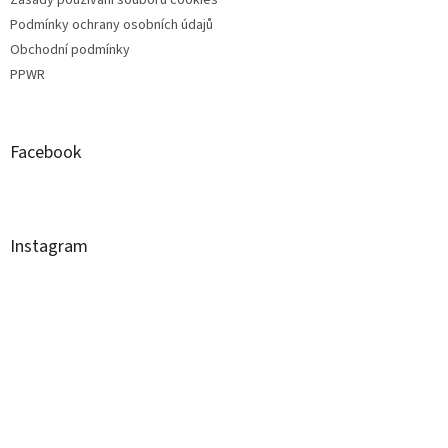
Podmínky ochrany osobních údajů
Obchodní podmínky
PPWR
Facebook
Instagram