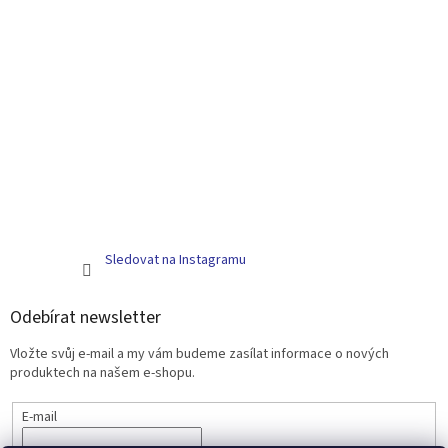
Sledovat na Instagramu
Odebírat newsletter
Vložte svůj e-mail a my vám budeme zasílat informace o nových
produktech na našem e-shopu.
E-mail