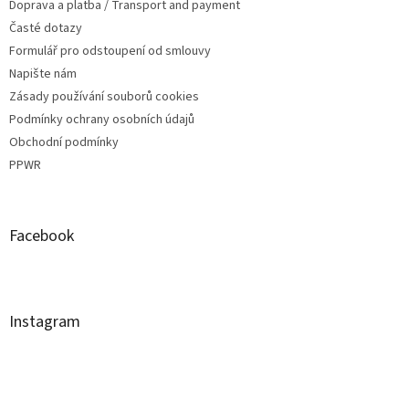
Doprava a platba / Transport and payment
Časté dotazy
Formulář pro odstoupení od smlouvy
Napište nám
Zásady používání souborů cookies
Podmínky ochrany osobních údajů
Obchodní podmínky
PPWR
Facebook
Instagram