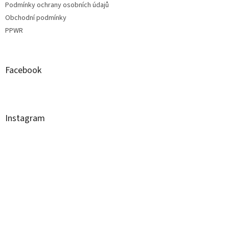
Podmínky ochrany osobních údajů
Obchodní podmínky
PPWR
Facebook
Instagram