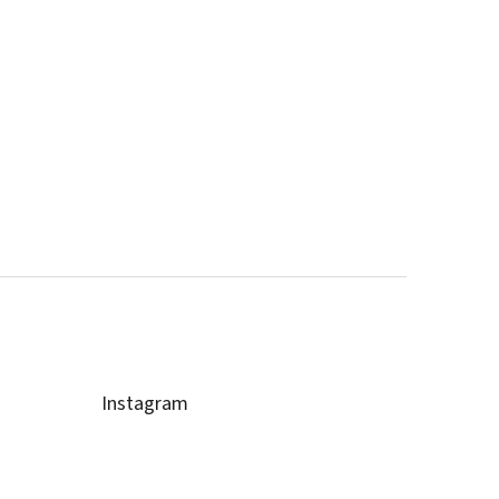
Instagram