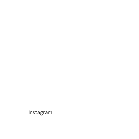
Instagram