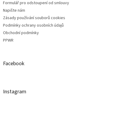
Formulář pro odstoupení od smlouvy
Napište nám
Zásady používání souborů cookies
Podmínky ochrany osobních údajů
Obchodní podmínky
PPWR
Facebook
Instagram