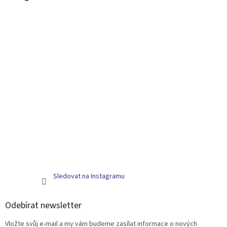
Sledovat na Instagramu
Odebírat newsletter
Vložte svůj e-mail a my vám budeme zasílat informace o nových