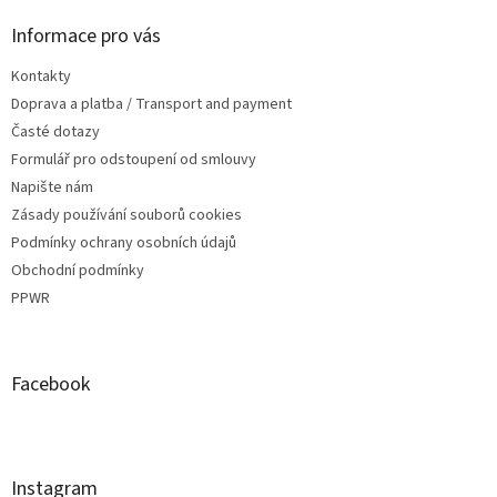
Informace pro vás
Kontakty
Doprava a platba / Transport and payment
Časté dotazy
Formulář pro odstoupení od smlouvy
Napište nám
Zásady používání souborů cookies
Podmínky ochrany osobních údajů
Obchodní podmínky
PPWR
Facebook
Instagram