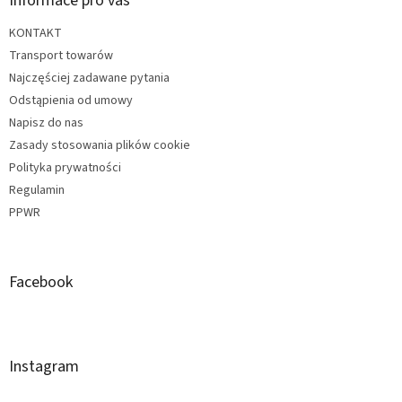
Informace pro vás
KONTAKT
Transport towarów
Najczęściej zadawane pytania
Odstąpienia od umowy
Napisz do nas
Zasady stosowania plików cookie
Polityka prywatności
Regulamin
PPWR
Facebook
Instagram