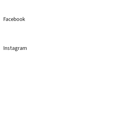
Facebook
Instagram