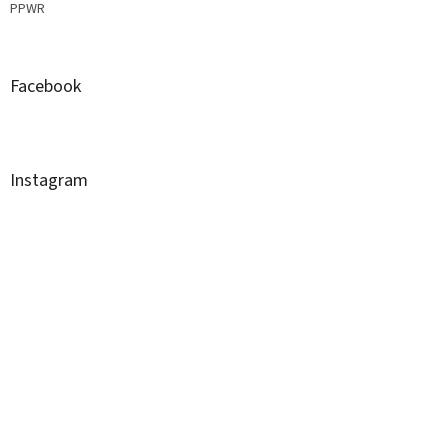
PPWR
Facebook
Instagram