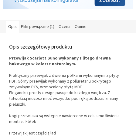
Opis
Pliki powiązane (1)
Ocena
Opinie
Opis szczegółowy produktu
Przewijak Scarlett Buno wykonany z litego drewna
bukowego w kolorze naturalnym.
Praktyczny przewijak z dwiema półkami wykonanymi z płyty
HDF. Górny przewijak wykonany z poliuretanu pokrytego
zmywalnym PCV, wzmocniony płytą MDF.
Elegancki i prosty design pasuje do każdego wnętrza. Z
łatwością możesz mieć wszystko pod ręką podczas zmiany
pieluszki.
Nogi przewijaka są wstępnie nawiercone w celu umożliwienia
montażu kółek
Przewijak jest częścią lad