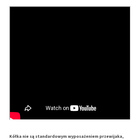
Kółka nie są standardowym wyposażeniem przewijaka,