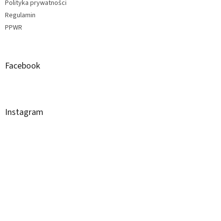
Polityka prywatności
Regulamin
PPWR
Facebook
Instagram