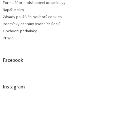
Formulář pro odstoupení od smlouvy
Napište nám
Zásady používání souborů cookies
Podmínky ochrany osobních údajů
Obchodní podmínky
PPWR
Facebook
Instagram