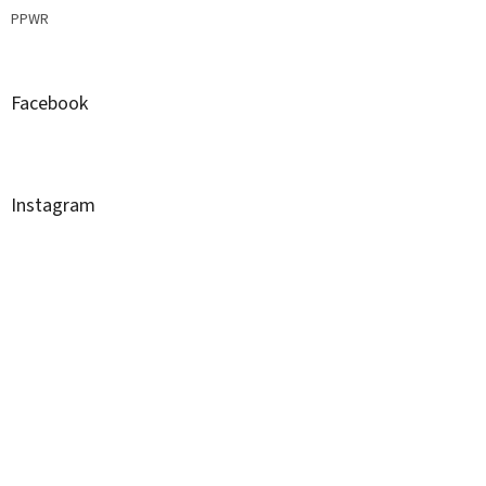
PPWR
Facebook
Instagram