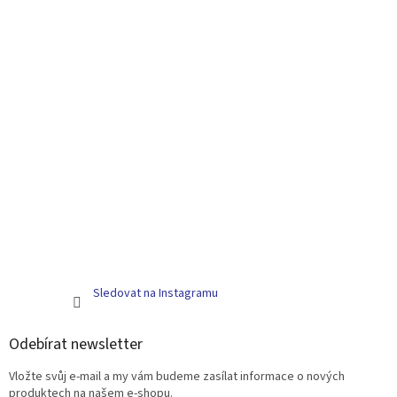
Sledovat na Instagramu
Odebírat newsletter
Vložte svůj e-mail a my vám budeme zasílat informace o nových
produktech na našem e-shopu.