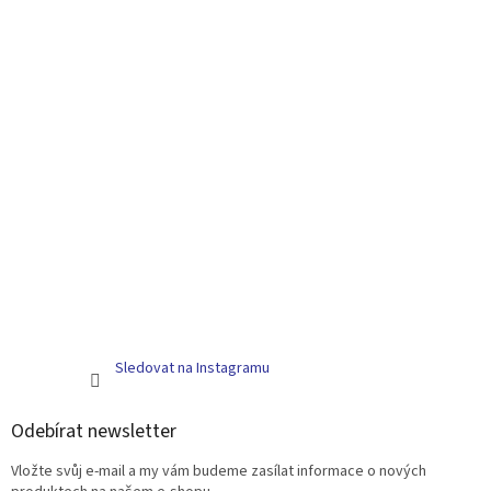
Sledovat na Instagramu
Odebírat newsletter
Vložte svůj e-mail a my vám budeme zasílat informace o nových