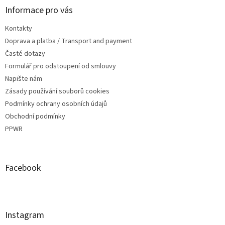
Informace pro vás
Kontakty
Doprava a platba / Transport and payment
Časté dotazy
Formulář pro odstoupení od smlouvy
Napište nám
Zásady používání souborů cookies
Podmínky ochrany osobních údajů
Obchodní podmínky
PPWR
Facebook
Instagram