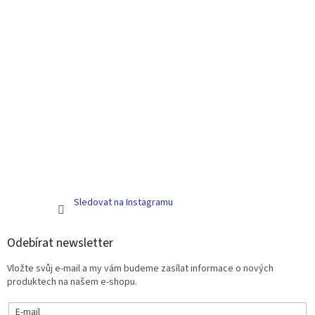
Sledovat na Instagramu
Odebírat newsletter
Vložte svůj e-mail a my vám budeme zasílat informace o nových
produktech na našem e-shopu.
E-mail