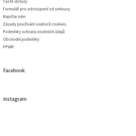
Časté dotazy
Formulář pro odstoupení od smlouvy
Napište nám
Zásady používání souborů cookies
Podmínky ochrany osobních údajů
Obchodní podmínky
PPWR
Facebook
Instagram