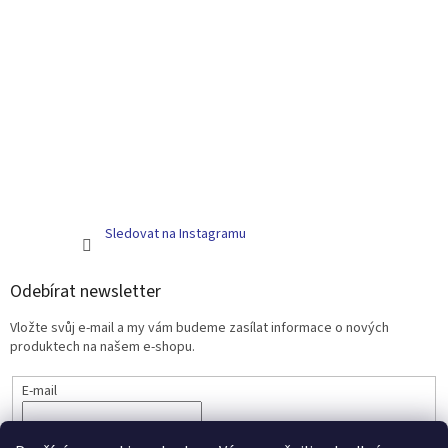
Sledovat na Instagramu
Odebírat newsletter
Vložte svůj e-mail a my vám budeme zasílat informace o nových
produktech na našem e-shopu.
E-mail
PŘIHLÁSIT SE