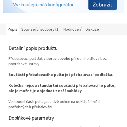
Popis
Související soubory (1)
Hodnocení
Diskuze
Detailní popis produktu
Přebalovací pult Jáš z borovicového přírodního dřeva bez
povrchové úpravy.
Součástí přebalovacího pultu je i přebalovací podložka.
Kolečka nejsou standartní součástí přebalovacího pultu,
ale je možné je objednat z naší nabídky.
Ve spodní části pultu jsou dvě police na odkládání věcí
potřebných k přebalování.
Doplňkové parametry