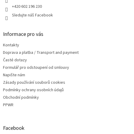
+420 602 196 230
Sledujte náš Facebook
Informace pro vás
Kontakty
Doprava a platba / Transport and payment
Časté dotazy
Formulář pro odstoupení od smlouvy
Napište nám
Zásady používání souborů cookies
Podmínky ochrany osobních údajů
Obchodní podmínky
PPWR
Facebook