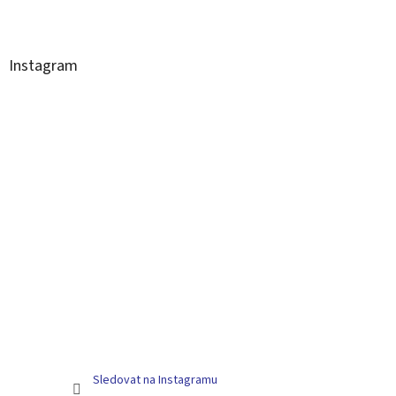
Instagram
Sledovat na Instagramu