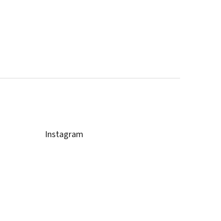
Instagram