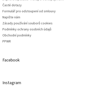
Časté dotazy
Formulář pro odstoupení od smlouvy
Napište nám
Zásady používání souborů cookies
Podmínky ochrany osobních údajů
Obchodní podmínky
PPWR
Facebook
Instagram