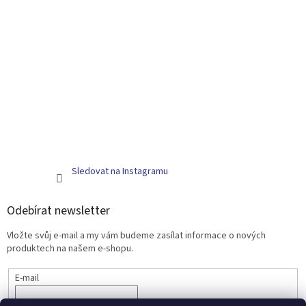
Sledovat na Instagramu
Odebírat newsletter
Vložte svůj e-mail a my vám budeme zasílat informace o nových
produktech na našem e-shopu.
E-mail