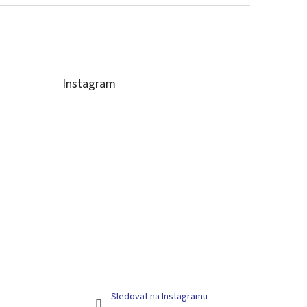
Instagram
Sledovat na Instagramu