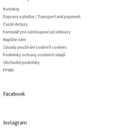
Kontakty
Doprava a platba / Transport and payment
Časté dotazy
Formulář pro odstoupení od smlouvy
Napište nám
Zásady používání souborů cookies
Podmínky ochrany osobních údajů
Obchodní podmínky
PPWR
Facebook
Instagram