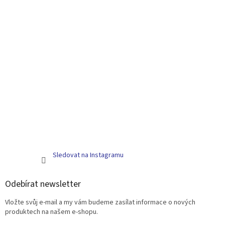
Sledovat na Instagramu
Odebírat newsletter
Vložte svůj e-mail a my vám budeme zasílat informace o nových
produktech na našem e-shopu.