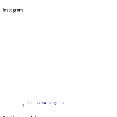
Instagram
Sledovat na Instagramu