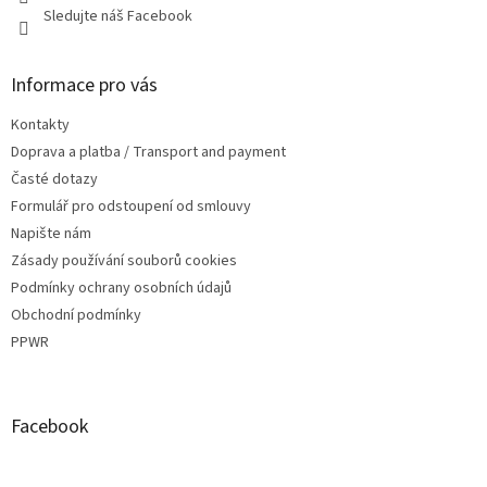
Sledujte náš Facebook
Informace pro vás
Kontakty
Doprava a platba / Transport and payment
Časté dotazy
Formulář pro odstoupení od smlouvy
Napište nám
Zásady používání souborů cookies
Podmínky ochrany osobních údajů
Obchodní podmínky
PPWR
Facebook