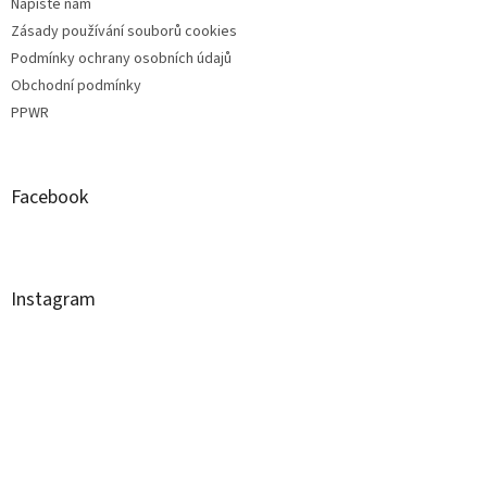
Napište nám
Zásady používání souborů cookies
Podmínky ochrany osobních údajů
Obchodní podmínky
PPWR
Facebook
Instagram