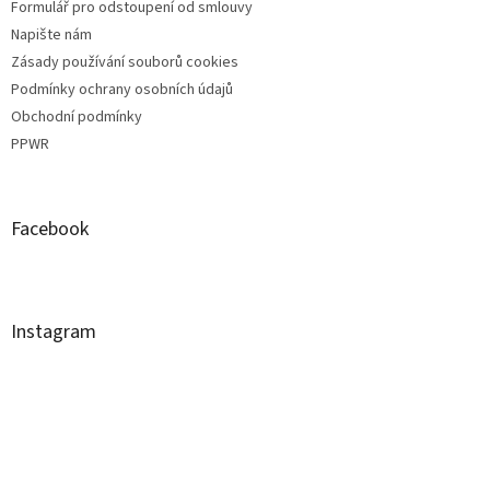
Formulář pro odstoupení od smlouvy
Napište nám
Zásady používání souborů cookies
Podmínky ochrany osobních údajů
Obchodní podmínky
PPWR
Facebook
Instagram